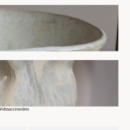
ohnaccessoires
ohnaccessoires