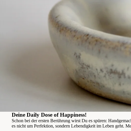
Deine Daily Dose of Happiness!
Schon bei der ersten Berührung wirst Du es spüren: Handgemacht
es nicht um Perfektion, sondern Lebendigkeit im Leben geht. Me