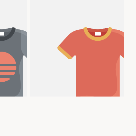
Produkttitel